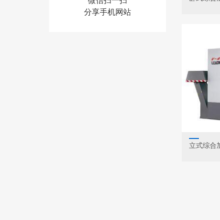
微信扫一扫
分享手机网站
立式综合