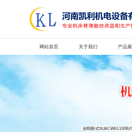
网站首页
关于我们
产品展