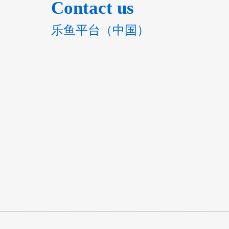
Contact us
乐鱼平台（中国）