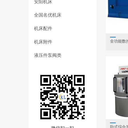
安阳机床
全国名优机床
机床配件
全功能数控
机床附件
液压件泵阀类
卧式综合