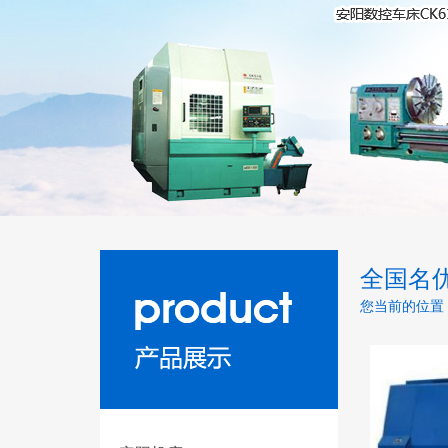
全国名
您当前的位置