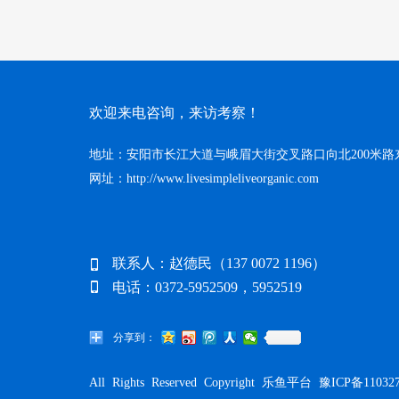
欢迎来电咨询，来访考察！
地址：安阳市长江大道与峨眉大街交叉路口向北200米路
网址：http://www.livesimpleliveorganic.com
联系人：赵德民（137 0072 1196）
电话：0372-5952509，5952519
分享到：
All Rights Reserved Copyright 乐鱼平台
豫ICP备11032