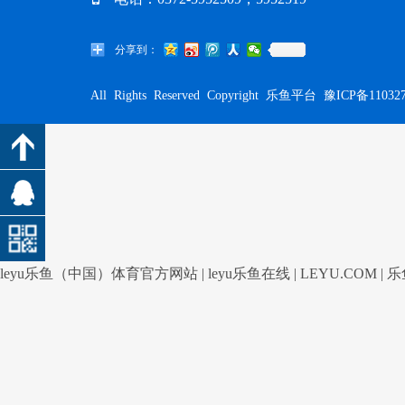
分享到：
All Rights Reserved Copyright 乐鱼平台
豫ICP备11032
leyu乐鱼（中国）体育官方网站
|
leyu乐鱼在线
|
LEYU.COM
|
乐