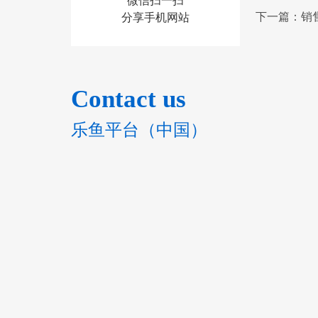
微信扫一扫
下一篇：
销
分享手机网站
Contact us
乐鱼平台（中国）